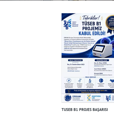
TUSEB B1 PROJES BAŞARISI