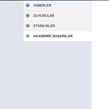
HABERLER
DUYURULAR
ETKİNLİKLER
AKADEMİK BAŞARILAR