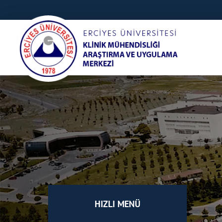
HIZLI MENÜ