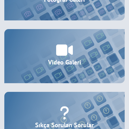
Video Galeri
Sıkça Sorulan Sorular