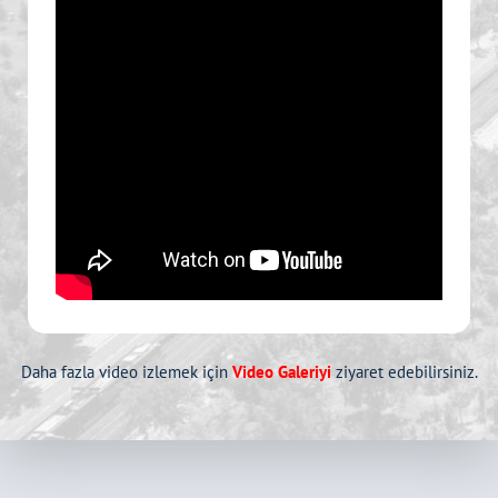
Daha fazla video izlemek için
Video Galeriyi
ziyaret edebilirsiniz.