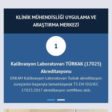
KLİNİK MÜHENDİSLİĞİ UYGULAMA VE
ARAŞTIRMA MERKEZİ
1
Kalibrasyon Laboratuvarı TÜRKAK (17025)
Akreditasyonu
ERKAM Kalibrasyon Laboratuvarı Turkak akreditasyon
süreçlerini başarıyla tamamlayarak TS EN ISO/IEC
17025:2017 akreditasyon sertifikası aldı.