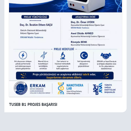
TUSEB B1 PROJES BAŞARISI