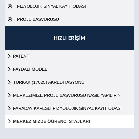
FİZYOLOJİK SİNYAL KAYIT ODASI
PROJE BAŞVURUSU
HIZLI ERİŞİM
PATENT
FAYDALI MODEL
TÜRKAK (17025) AKREDİTASYONU
MERKEZİMİZE PROJE BAŞVURUSU NASIL YAPILIR ?
FARADAY KAFESLİ FİZYOLOJİK SİNYAL KAYIT ODASI
MERKEZİMİZDE ÖĞRENCİ STAJLARI