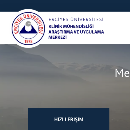
Me
HIZLI ERİŞİM