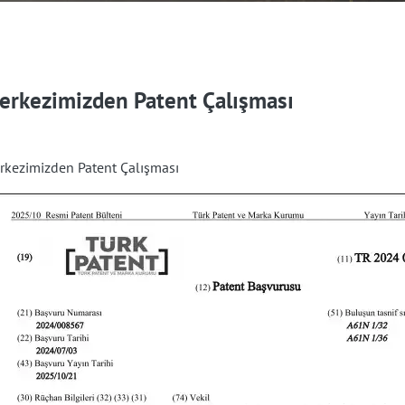
erkezimizden Patent Çalışması
rkezimizden Patent Çalışması